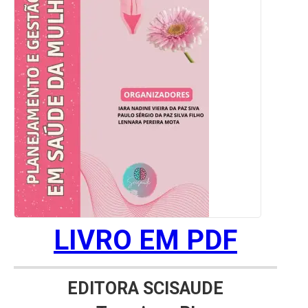
LIVRO EM PDF
EDITORA SCISAUDE