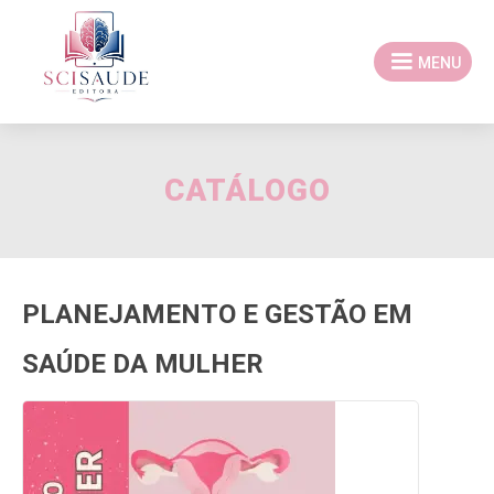
MENU
CATÁLOGO
PLANEJAMENTO E GESTÃO EM
SAÚDE DA MULHER